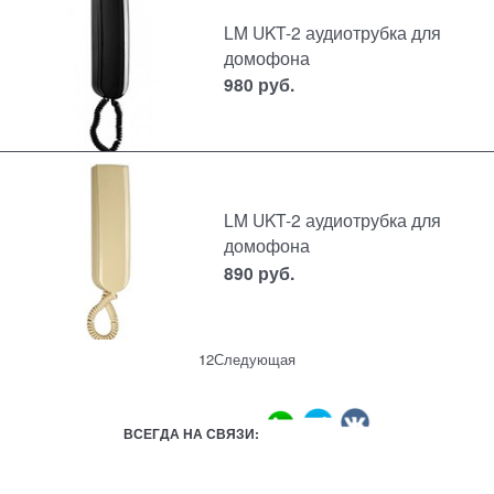
LM UKT-2 аудиотрубка для
домофона
980
руб.
LM UKT-2 аудиотрубка для
домофона
890
руб.
1
2
Следующая
ВСЕГДА НА СВЯЗИ: