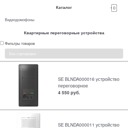
Каталог
0
Видеодомофоны
Квартирные переговорные устройства
Фильтры товаров
SE BLNDA000016 устройство
переговорное
4 550
руб.
SE BLNDA000011 устройство