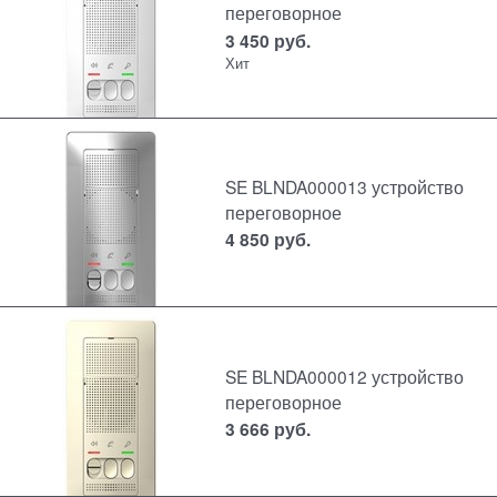
переговорное
3 450
руб.
Хит
SE BLNDA000013 устройство
переговорное
4 850
руб.
SE BLNDA000012 устройство
переговорное
3 666
руб.