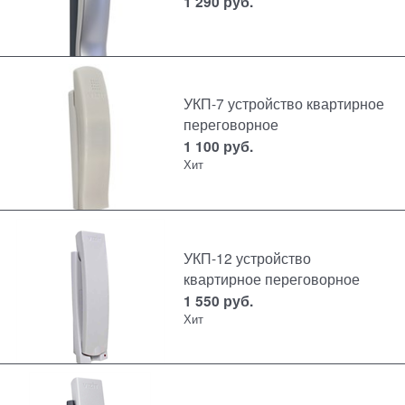
1 290
руб.
УКП-7 устройство квартирное
переговорное
1 100
руб.
Хит
УКП-12 устройство
квартирное переговорное
1 550
руб.
Хит