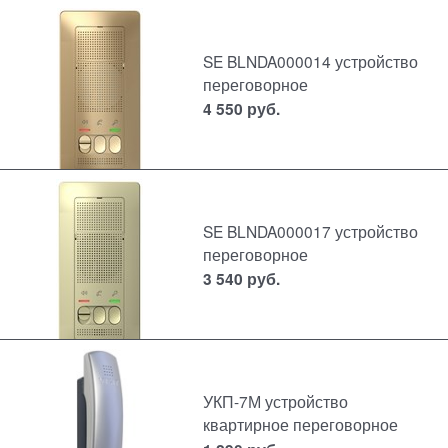
SE BLNDA000014 устройство
переговорное
4 550
руб.
SE BLNDA000017 устройство
переговорное
3 540
руб.
УКП-7М устройство
квартирное переговорное