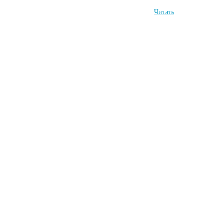
Читать