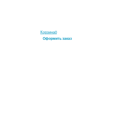
Корзина
0
Оформить заказ