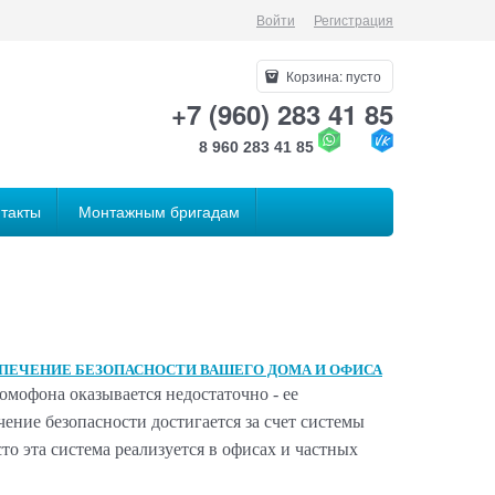
Войти
Регистрация
Корзина:
пусто
+7 (960) 283 41 85
8 960 283 41 85
такты
Монтажным бригадам
СПЕЧЕНИЕ БЕЗОПАСНОСТИ ВАШЕГО ДОМА И ОФИСА
омофона оказывается недостаточно - ее
ение безопасности достигается за счет системы
то эта система реализуется в офисах и частных