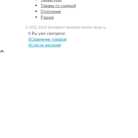
Товары со скидкой
Отопление
Разное
© 2011-2020 Интернет-магазин ihome-shop.ru
0
Вы уже смотрели
0
Сравнение товаров
0
Список желаний