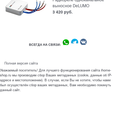
выносное DeLUMO
3 420
руб.
ВСЕГДА НА СВЯЗИ:
Полная версия сайта
Уважаемый посетитель! Для лучшего функционирования сайта ihome-
shop.ru мы производим сбор Ваших метаданных (cookie, данные об IP-
адресе и местоположении). В случае, если Вы не хотите, чтобы нами
был осуществлён сбор ваших метаданных, Вам необходимо покинуть
данный сайт.